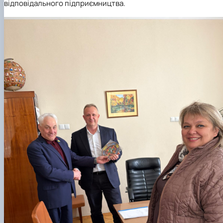
відповідального підприємництва.