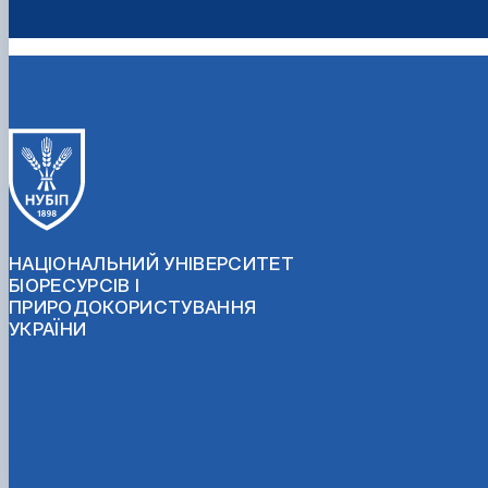
НАЦІОНАЛЬНИЙ УНІВЕРСИТЕТ
БІОРЕСУРСІВ І
ПРИРОДОКОРИСТУВАННЯ
УКРАЇНИ