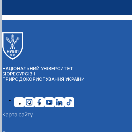
НАЦІОНАЛЬНИЙ УНІВЕРСИТЕТ
БІОРЕСУРСІВ І
ПРИРОДОКОРИСТУВАННЯ УКРАЇНИ
Карта сайту