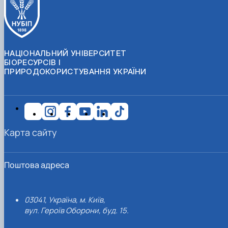
НАЦІОНАЛЬНИЙ УНІВЕРСИТЕТ
БІОРЕСУРСІВ І
ПРИРОДОКОРИСТУВАННЯ УКРАЇНИ
Карта сайту
Поштова адреса
03041, Україна, м. Київ,
вул. Героїв Оборони, буд. 15.