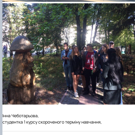
Інна Чеботарьова,
студентка 1 курсу скороченого терміну навчання,