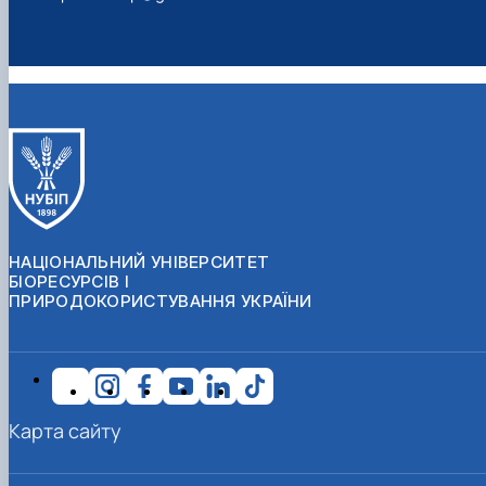
НАЦІОНАЛЬНИЙ УНІВЕРСИТЕТ
БІОРЕСУРСІВ І
ПРИРОДОКОРИСТУВАННЯ УКРАЇНИ
Карта сайту