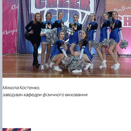
Микола Костенко,
завідувач кафедри фізичного виховання