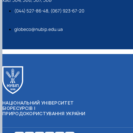
(044) 527-86-48, (067) 923-67-20
globeco@nubip.edu.ua
НАЦІОНАЛЬНИЙ УНІВЕРСИТЕТ
БІОРЕСУРСІВ І
ПРИРОДОКОРИСТУВАННЯ УКРАЇНИ