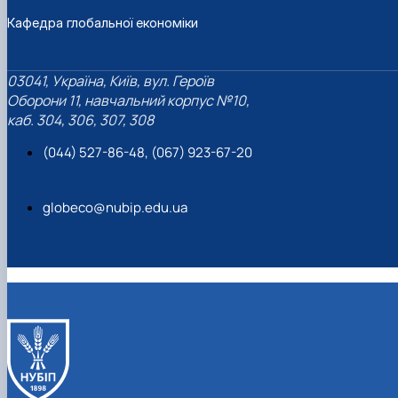
Кафедра глобальної економіки
03041, Україна, Київ, вул. Героїв
Оборони 11, навчальний корпус №10,
каб. 304, 306, 307, 308
(044) 527-86-48, (067) 923-67-20
globeco@nubip.edu.ua