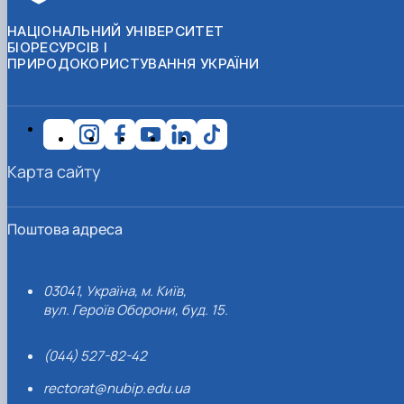
НАЦІОНАЛЬНИЙ УНІВЕРСИТЕТ
БІОРЕСУРСІВ І
ПРИРОДОКОРИСТУВАННЯ УКРАЇНИ
Карта сайту
Поштова адреса
03041, Україна, м. Київ,
вул. Героїв Оборони, буд. 15.
(044) 527-82-42
rectorat@nubip.edu.ua