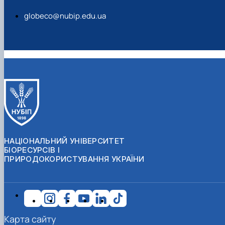
globeco@nubip.edu.ua
НАЦІОНАЛЬНИЙ УНІВЕРСИТЕТ
БІОРЕСУРСІВ І
ПРИРОДОКОРИСТУВАННЯ УКРАЇНИ
Карта сайту