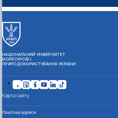
НАЦІОНАЛЬНИЙ УНІВЕРСИТЕТ
БІОРЕСУРСІВ І
ПРИРОДОКОРИСТУВАННЯ УКРАЇНИ
Карта сайту
Поштова адреса