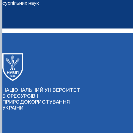
суспільних наук
НАЦІОНАЛЬНИЙ УНІВЕРСИТЕТ
БІОРЕСУРСІВ І
ПРИРОДОКОРИСТУВАННЯ
УКРАЇНИ