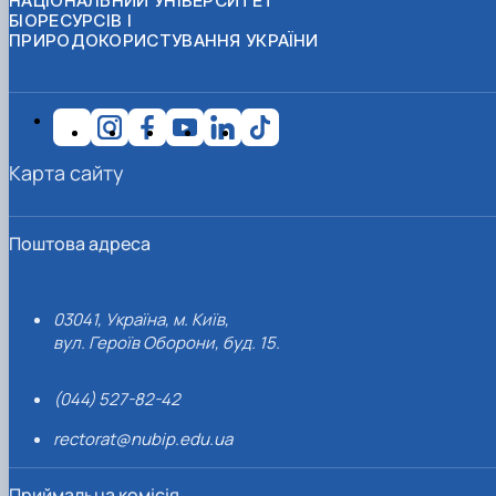
НАЦІОНАЛЬНИЙ УНІВЕРСИТЕТ
БІОРЕСУРСІВ І
ПРИРОДОКОРИСТУВАННЯ УКРАЇНИ
Карта сайту
Поштова адреса
03041, Україна, м. Київ,
вул. Героїв Оборони, буд. 15.
(044) 527-82-42
rectorat@nubip.edu.ua
Приймальна комісія