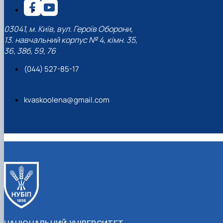
03041, м. Київ, вул. Героїв Оборони,
13. навчальний корпус № 4, кімн. 35,
36, 38б, 59, 76
(044) 527-85-17
kvaskoolena@gmail.com