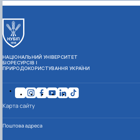
НАЦІОНАЛЬНИЙ УНІВЕРСИТЕТ
БІОРЕСУРСІВ І
ПРИРОДОКОРИСТУВАННЯ УКРАЇНИ
Карта сайту
Поштова адреса