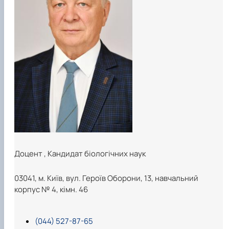
Доцент
,
Кандидат біологічних наук
03041, м. Київ, вул. Героїв Оборони, 13, навчальний
корпус № 4, кімн. 46
(044) 527-87-65