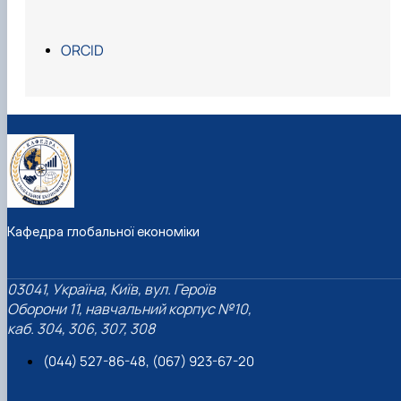
ORCID
Кафедра глобальної економіки
03041, Україна, Київ, вул. Героїв
Оборони 11, навчальний корпус №10,
каб. 304, 306, 307, 308
(044) 527-86-48, (067) 923-67-20