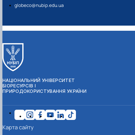
globeco@nubip.edu.ua
НАЦІОНАЛЬНИЙ УНІВЕРСИТЕТ
БІОРЕСУРСІВ І
ПРИРОДОКОРИСТУВАННЯ УКРАЇНИ
Карта сайту