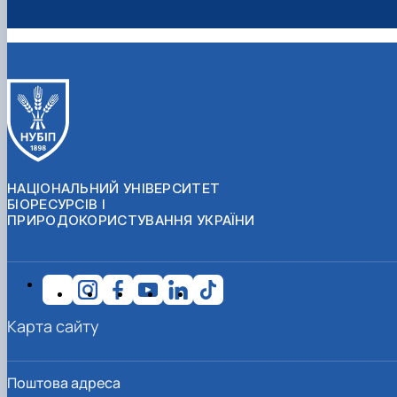
НАЦІОНАЛЬНИЙ УНІВЕРСИТЕТ
БІОРЕСУРСІВ І
ПРИРОДОКОРИСТУВАННЯ УКРАЇНИ
Карта сайту
Поштова адреса