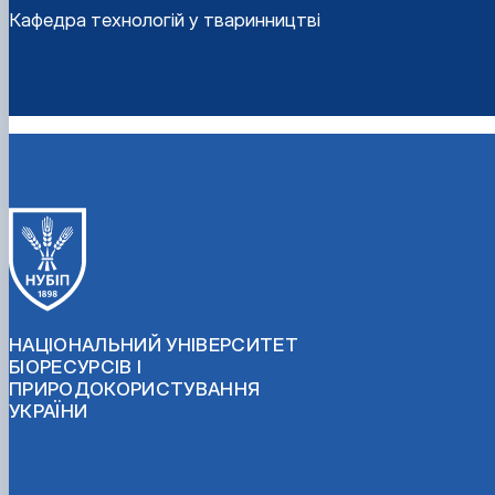
Кафедра технологій у тваринництві
НАЦІОНАЛЬНИЙ УНІВЕРСИТЕТ
БІОРЕСУРСІВ І
ПРИРОДОКОРИСТУВАННЯ
УКРАЇНИ