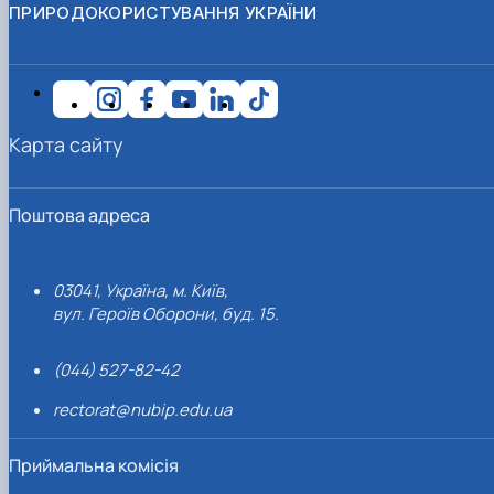
ПРИРОДОКОРИСТУВАННЯ УКРАЇНИ
Карта сайту
Поштова адреса
03041, Україна, м. Київ,
вул. Героїв Оборони, буд. 15.
(044) 527-82-42
rectorat@nubip.edu.ua
Приймальна комісія