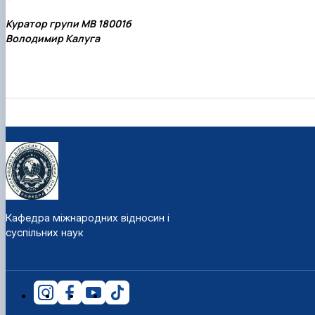
Куратор групи МВ 18001б
Володимир Калуга
Кафедра міжнародних відносин і
суспільних наук