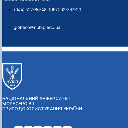
(044) 527-86-48, (067) 923-67-20
globeco@nubip.edu.ua
НАЦІОНАЛЬНИЙ УНІВЕРСИТЕТ
БІОРЕСУРСІВ І
ПРИРОДОКОРИСТУВАННЯ УКРАЇНИ