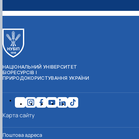
НАЦІОНАЛЬНИЙ УНІВЕРСИТЕТ
БІОРЕСУРСІВ І
ПРИРОДОКОРИСТУВАННЯ УКРАЇНИ
Карта сайту
Поштова адреса