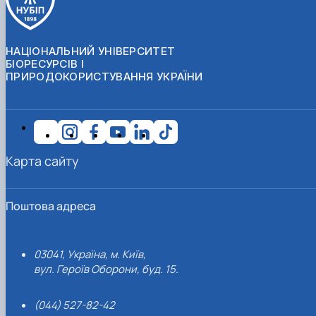
НАЦІОНАЛЬНИЙ УНІВЕРСИТЕТ
БІОРЕСУРСІВ І
ПРИРОДОКОРИСТУВАННЯ УКРАЇНИ
Карта сайту
Поштова адреса
03041, Україна, м. Київ,
вул. Героїв Оборони, буд. 15.
(044) 527-82-42