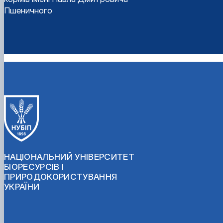
Пшеничного
НАЦІОНАЛЬНИЙ УНІВЕРСИТЕТ
БІОРЕСУРСІВ І
ПРИРОДОКОРИСТУВАННЯ
УКРАЇНИ