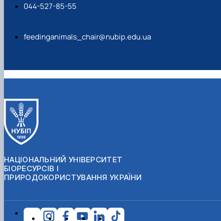
044-527-85-55
feedinganimals_chair@nubip.edu.ua
НАЦІОНАЛЬНИЙ УНІВЕРСИТЕТ
БІОРЕСУРСІВ І
ПРИРОДОКОРИСТУВАННЯ УКРАЇНИ