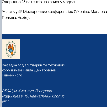
Одержано 23 патентів на корисну модель.
Участь у 45 Міжнародних конференціях (Україна, Молдова
Польща, Чехія).
Кафедра годівлі тварин та технології
кормів імені Павла Дмитровича
Пшеничного
03041, м. Київ, вул. Генерала
Родимцева, 19, навчальний корпус
№ 1