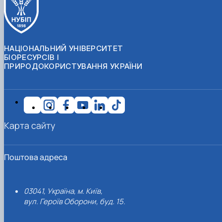
НАЦІОНАЛЬНИЙ УНІВЕРСИТЕТ
БІОРЕСУРСІВ І
ПРИРОДОКОРИСТУВАННЯ УКРАЇНИ
Карта сайту
Поштова адреса
03041, Україна, м. Київ,
вул. Героїв Оборони, буд. 15.