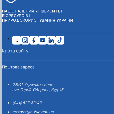
НАЦІОНАЛЬНИЙ УНІВЕРСИТЕТ
БІОРЕСУРСІВ І
ПРИРОДОКОРИСТУВАННЯ УКРАЇНИ
Карта сайту
Поштова адреса
03041, Україна, м. Київ,
вул. Героїв Оборони, буд. 15.
(044) 527-82-42
rectorat@nubip.edu.ua