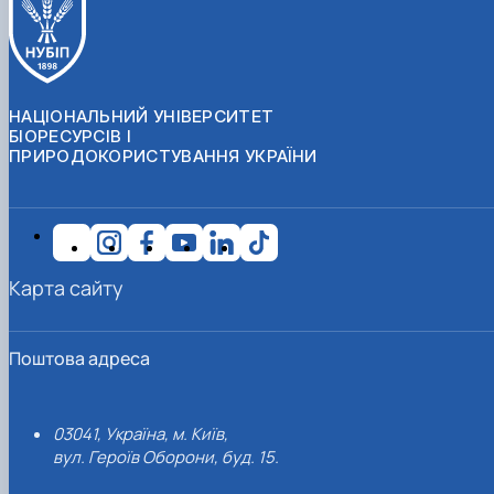
НАЦІОНАЛЬНИЙ УНІВЕРСИТЕТ
БІОРЕСУРСІВ І
ПРИРОДОКОРИСТУВАННЯ УКРАЇНИ
Карта сайту
Поштова адреса
03041, Україна, м. Київ,
вул. Героїв Оборони, буд. 15.