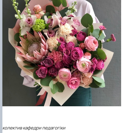
колектив кафедри педагогіки