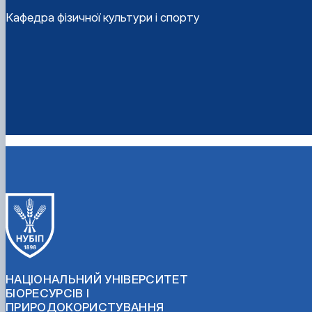
Кафедра фізичної культури і спорту
НАЦІОНАЛЬНИЙ УНІВЕРСИТЕТ
БІОРЕСУРСІВ І
ПРИРОДОКОРИСТУВАННЯ