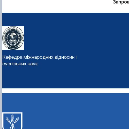
Запрош
Кафедра міжнародних відносин і
суспільних наук