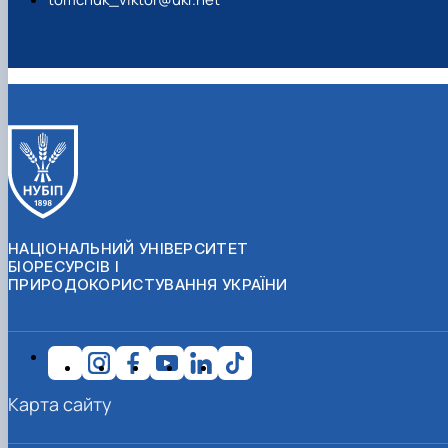
НАЦІОНАЛЬНИЙ УНІВЕРСИТЕТ
БІОРЕСУРСІВ І
ПРИРОДОКОРИСТУВАННЯ УКРАЇНИ
Карта сайту