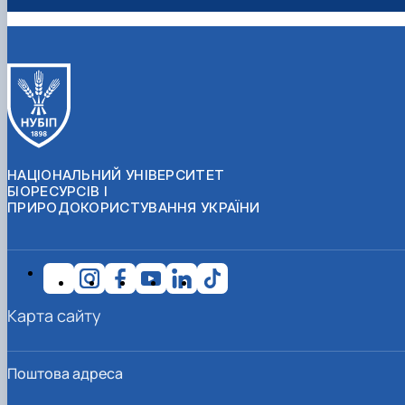
НАЦІОНАЛЬНИЙ УНІВЕРСИТЕТ
БІОРЕСУРСІВ І
ПРИРОДОКОРИСТУВАННЯ УКРАЇНИ
Карта сайту
Поштова адреса