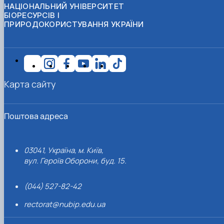
НАЦІОНАЛЬНИЙ УНІВЕРСИТЕТ
БІОРЕСУРСІВ І
ПРИРОДОКОРИСТУВАННЯ УКРАЇНИ
Карта сайту
Поштова адреса
03041, Україна, м. Київ,
вул. Героїв Оборони, буд. 15.
(044) 527-82-42
rectorat@nubip.edu.ua