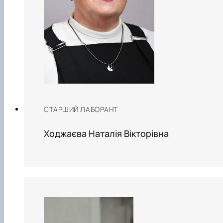
СТАРШИЙ ЛАБОРАНТ
Ходжаєва Наталія Вікторівна