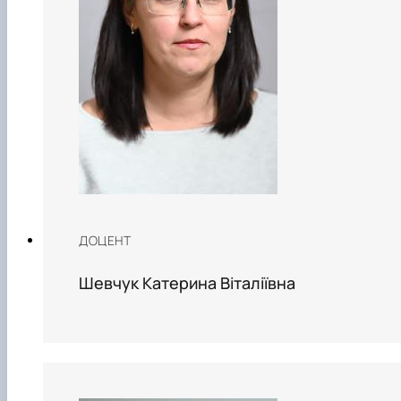
ДОЦЕНТ
Шевчук Катерина Віталіївна