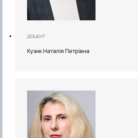
ДОЦЕНТ
Кузик Наталія Петрівна