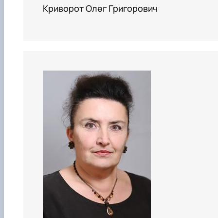
Криворот Олег Григорович