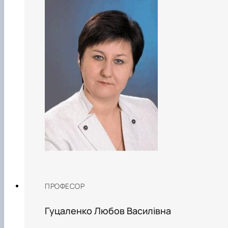
ПРОФЕСОР
Гуцаленко Любов Василівна