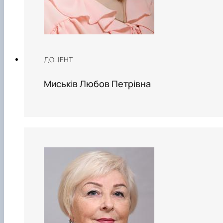
ДОЦЕНТ
Миськів Любов Петрівна