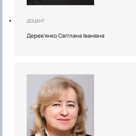
ДОЦЕНТ
Дерев'янко Світлана Іванівна