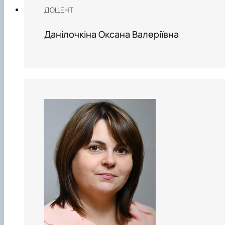
ДОЦЕНТ
Данілочкіна Оксана Валеріївна