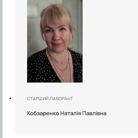
СТАРШИЙ ЛАБОРАНТ
Кобзаренко Наталія Павлівна