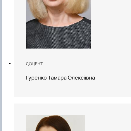
ДОЦЕНТ
Гуренко Тамара Олексіївна