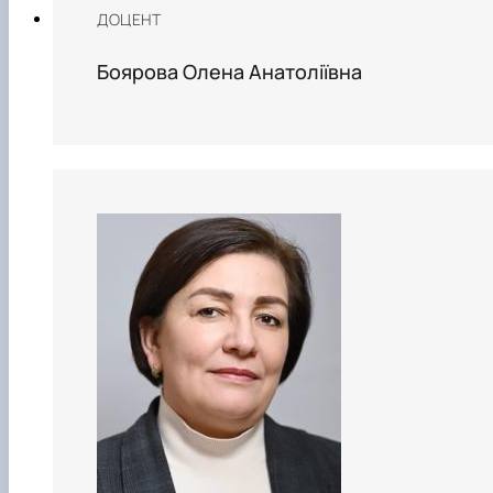
ДОЦЕНТ
Боярова Олена Анатоліївна