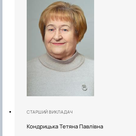
СТАРШИЙ ВИКЛАДАЧ
Кондрицька Тетяна Павлівна