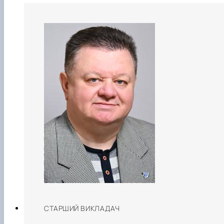
СТАРШИЙ ВИКЛАДАЧ