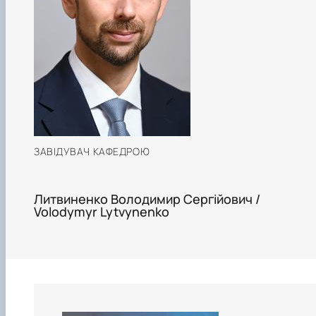
ЗАВІДУВАЧ КАФЕДРОЮ
Литвиненко Володимир Сергійович /
Volodymyr Lytvynenko