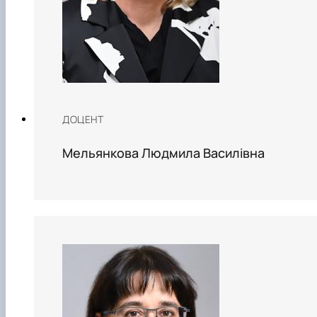
ДОЦЕНТ
Мельянкова Людмила Василівна