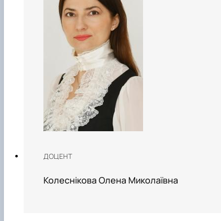
ДОЦЕНТ
Колеснікова Олена Миколаївна