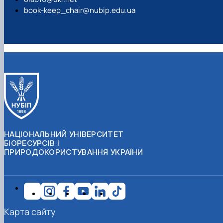
book-keep_chair@nubip.edu.ua
НАЦІОНАЛЬНИЙ УНІВЕРСИТЕТ
БІОРЕСУРСІВ І
ПРИРОДОКОРИСТУВАННЯ УКРАЇНИ
Карта сайту