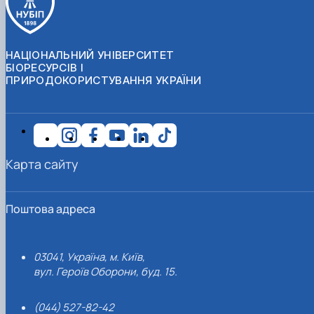
НАЦІОНАЛЬНИЙ УНІВЕРСИТЕТ
БІОРЕСУРСІВ І
ПРИРОДОКОРИСТУВАННЯ УКРАЇНИ
Карта сайту
Поштова адреса
03041, Україна, м. Київ,
вул. Героїв Оборони, буд. 15.
(044) 527-82-42