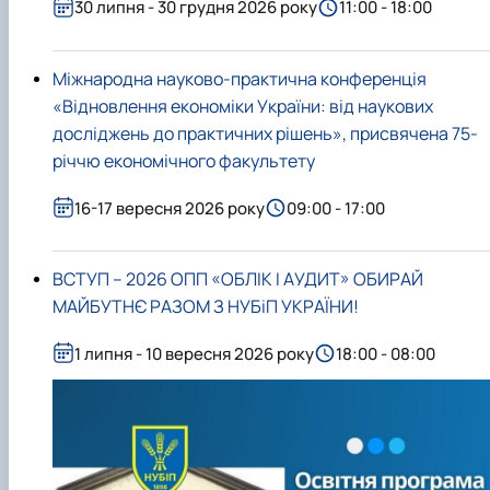
30 липня - 30 грудня 2026 року
11:00 - 18:00
Міжнародна науково-практична конференція
«Відновлення економіки України: від наукових
досліджень до практичних рішень», присвячена 75-
річчю економічного факультету
16-17 вересня 2026 року
09:00 - 17:00
ВСТУП – 2026 ОПП «ОБЛІК І АУДИТ» ОБИРАЙ
МАЙБУТНЄ РАЗОМ З НУБіП УКРАЇНИ!
1 липня - 10 вересня 2026 року
18:00 - 08:00