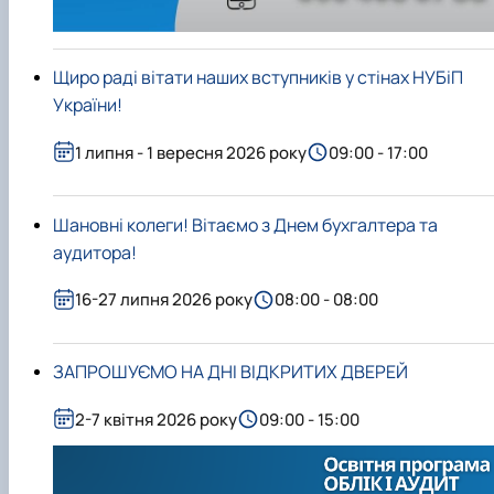
Щиро раді вітати наших вступників у стінах НУБіП
України!
1 липня - 1 вересня 2026 року
09:00 - 17:00
Шановні колеги! Вітаємо з Днем бухгалтера та
аудитора!
16-27 липня 2026 року
08:00 - 08:00
ЗАПРОШУЄМО НА ДНІ ВІДКРИТИХ ДВЕРЕЙ
2-7 квітня 2026 року
09:00 - 15:00