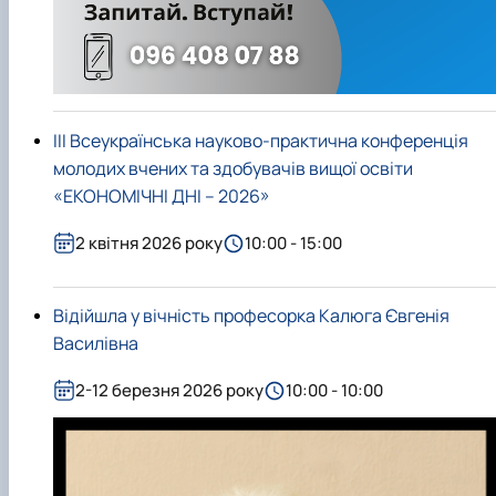
ІІІ Всеукраїнська науково-практична конференція
молодих вчених та здобувачів вищої освіти
«ЕКОНОМІЧНІ ДНІ – 2026»
2 квітня 2026 року
10:00 - 15:00
Відійшла у вічність професорка Калюга Євгенія
Василівна
2-12 березня 2026 року
10:00 - 10:00