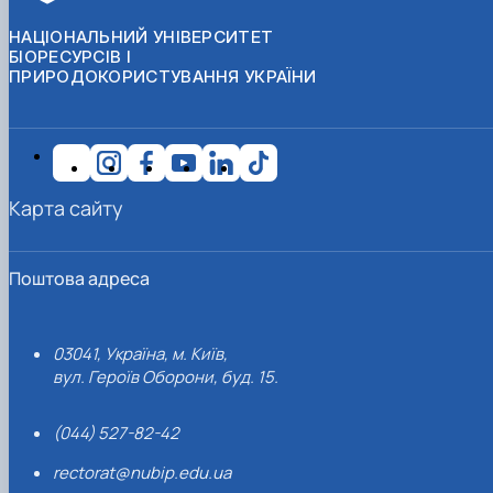
НАЦІОНАЛЬНИЙ УНІВЕРСИТЕТ
БІОРЕСУРСІВ І
ПРИРОДОКОРИСТУВАННЯ УКРАЇНИ
Карта сайту
Поштова адреса
03041, Україна, м. Київ,
вул. Героїв Оборони, буд. 15.
(044) 527-82-42
rectorat@nubip.edu.ua