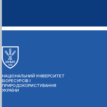
НАЦІОНАЛЬНИЙ УНІВЕРСИТЕТ
БІОРЕСУРСІВ І
ПРИРОДОКОРИСТУВАННЯ
УКРАЇНИ