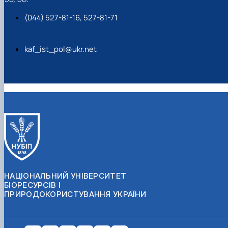
(044) 527-81-16, 527-81-71
kaf_ist_pol@ukr.net
НАЦІОНАЛЬНИЙ УНІВЕРСИТЕТ
БІОРЕСУРСІВ І
ПРИРОДОКОРИСТУВАННЯ УКРАЇНИ