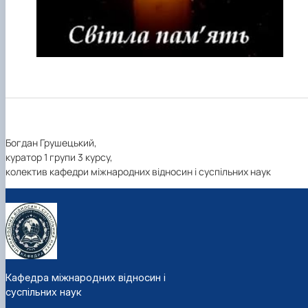
Богдан Грушецький,
куратор 1 групи 3 курсу,
колектив кафедри міжнародних відносин і суспільних наук
Кафедра міжнародних відносин і
суспільних наук