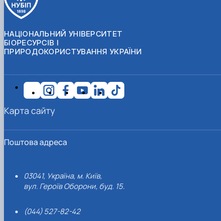
НАЦІОНАЛЬНИЙ УНІВЕРСИТЕТ
БІОРЕСУРСІВ І
ПРИРОДОКОРИСТУВАННЯ УКРАЇНИ
Карта сайту
Поштова адреса
03041, Україна, м. Київ,
вул. Героїв Оборони, буд. 15.
(044) 527-82-42