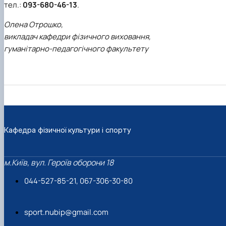
тел.:
093-680-46-13
.
Олена Отрошко,
викладач кафедри фізичного виховання,
гуманітарно-педагогічного факультету
Кафедра фізичної культури і спорту
м.Київ, вул. Героїв оборони 18
044-527-85-21, 067-306-30-80
sport.nubip@gmail.com