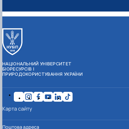
НАЦІОНАЛЬНИЙ УНІВЕРСИТЕТ
БІОРЕСУРСІВ І
ПРИРОДОКОРИСТУВАННЯ УКРАЇНИ
Карта сайту
Поштова адреса