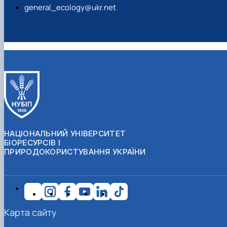
general_ecology@ukr.net
НАЦІОНАЛЬНИЙ УНІВЕРСИТЕТ
БІОРЕСУРСІВ І
ПРИРОДОКОРИСТУВАННЯ УКРАЇНИ
Карта сайту