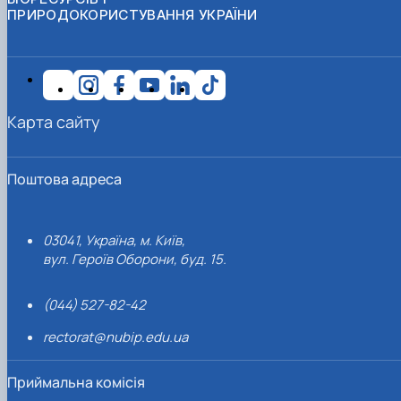
ПРИРОДОКОРИСТУВАННЯ УКРАЇНИ
Карта сайту
Поштова адреса
03041, Україна, м. Київ,
вул. Героїв Оборони, буд. 15.
(044) 527-82-42
rectorat@nubip.edu.ua
Приймальна комісія