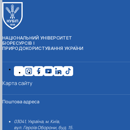
НАЦІОНАЛЬНИЙ УНІВЕРСИТЕТ
БІОРЕСУРСІВ І
ПРИРОДОКОРИСТУВАННЯ УКРАЇНИ
Карта сайту
Поштова адреса
03041, Україна, м. Київ,
вул. Героїв Оборони, буд. 15.