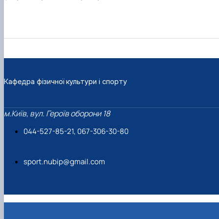
Кафедра фізичної культури і спорту
м.Київ, вул. Героїв оборони 18
044-527-85-21, 067-306-30-80
sport.nubip@gmail.com