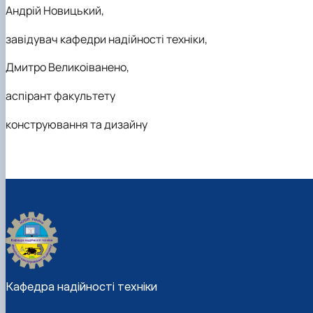
Андрій Новицький,
завідувач кафедри надійності техніки,
Дмитро Великоіванено,
аспірант факультету
конструювання та дизайну
Кафедра надійності техніки