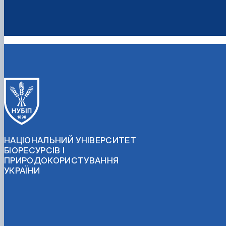
НАЦІОНАЛЬНИЙ УНІВЕРСИТЕТ
БІОРЕСУРСІВ І
ПРИРОДОКОРИСТУВАННЯ
УКРАЇНИ