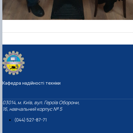
Кафедра надійності техніки
03014, м. Київ, вул. Героїв Оборони,
16, навчальний корпус № 5
(044) 527-87-71