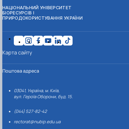
НАЦІОНАЛЬНИЙ УНІВЕРСИТЕТ
БІОРЕСУРСІВ І
ПРИРОДОКОРИСТУВАННЯ УКРАЇНИ
Карта сайту
Поштова адреса
03041, Україна, м. Київ,
вул. Героїв Оборони, буд. 15.
(044) 527-82-42
rectorat@nubip.edu.ua