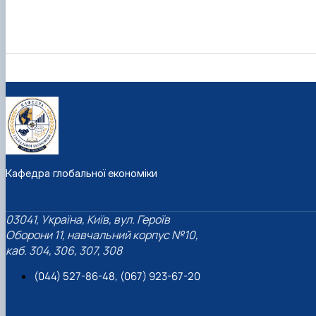
Кафедра глобальної економіки
03041, Україна, Київ, вул. Героїв
Оборони 11, навчальний корпус №10,
каб. 304, 306, 307, 308
(044) 527-86-48, (067) 923-67-20