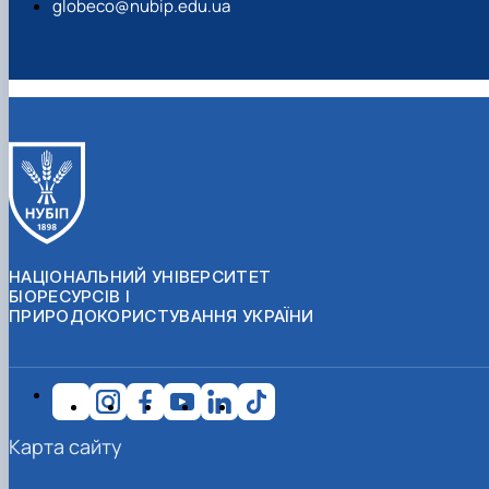
globeco@nubip.edu.ua
НАЦІОНАЛЬНИЙ УНІВЕРСИТЕТ
БІОРЕСУРСІВ І
ПРИРОДОКОРИСТУВАННЯ УКРАЇНИ
Карта сайту