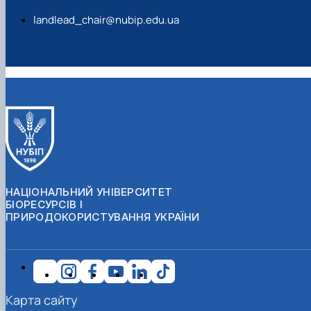
landlead_chair@nubip.edu.ua
НАЦІОНАЛЬНИЙ УНІВЕРСИТЕТ
БІОРЕСУРСІВ І
ПРИРОДОКОРИСТУВАННЯ УКРАЇНИ
Карта сайту