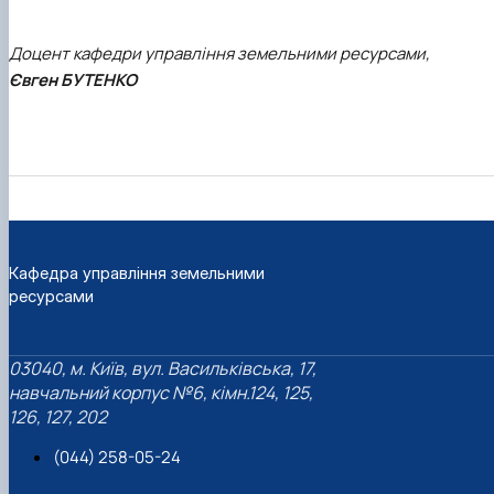
Доцент кафедри управління земельними ресурсами,
Євген БУТЕНКО
Кафедра управління земельними
ресурсами
03040, м. Київ, вул. Васильківська, 17,
навчальний корпус №6, кімн.124, 125,
126, 127, 202
(044) 258-05-24