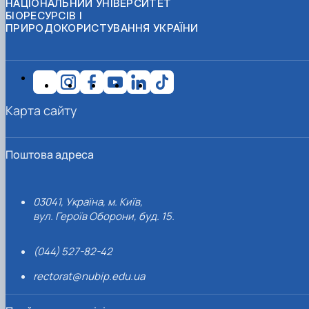
НАЦІОНАЛЬНИЙ УНІВЕРСИТЕТ
БІОРЕСУРСІВ І
ПРИРОДОКОРИСТУВАННЯ УКРАЇНИ
Карта сайту
Поштова адреса
03041, Україна, м. Київ,
вул. Героїв Оборони, буд. 15.
(044) 527-82-42
rectorat@nubip.edu.ua