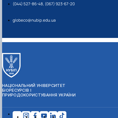
(044) 527-86-48, (067) 923-67-20
globeco@nubip.edu.ua
НАЦІОНАЛЬНИЙ УНІВЕРСИТЕТ
БІОРЕСУРСІВ І
ПРИРОДОКОРИСТУВАННЯ УКРАЇНИ