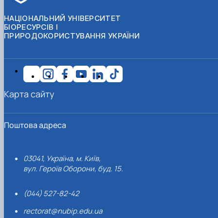
НАЦІОНАЛЬНИЙ УНІВЕРСИТЕТ
БІОРЕСУРСІВ І
ПРИРОДОКОРИСТУВАННЯ УКРАЇНИ
Карта сайту
Поштова адреса
03041, Україна, м. Київ,
вул. Героїв Оборони, буд. 15.
(044) 527-82-42
rectorat@nubip.edu.ua