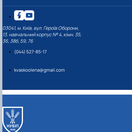
03041, м. Київ, вул. Героїв Оборони,
13. навчальний корпус № 4, кімн. 35,
36, 38б, 59, 76
(044) 527-85-17
kvaskoolena@gmail.com