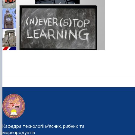
Кафедра технології м’ясних, рибних та
морепродуктів